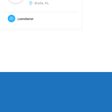
Breda, NL
Loondienst