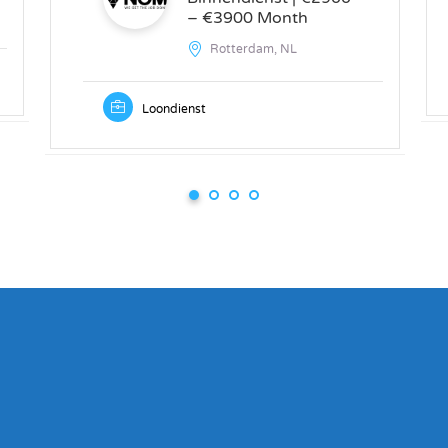
– €3900 Month
Rotterdam, NL
Loondienst