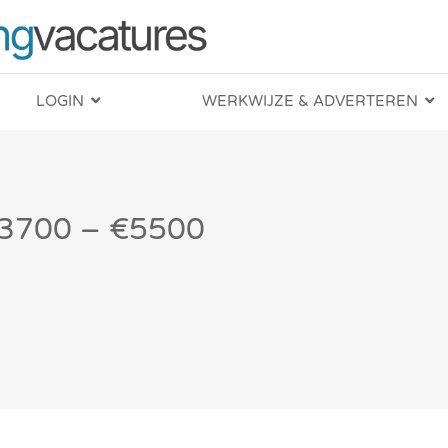
LOGIN
WERKWIJZE & ADVERTEREN
 €3700 – €5500