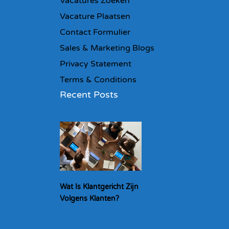
Vacatures Zoeken
Vacature Plaatsen
Contact Formulier
Sales & Marketing Blogs
Privacy Statement
Terms & Conditions
Recent Posts
Wat Is Klantgericht Zijn
Volgens Klanten?