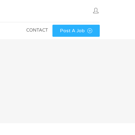
CONTACT
Post A Job