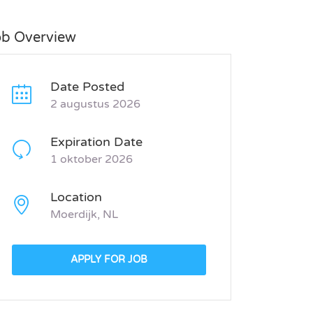
ob Overview
Date Posted
2 augustus 2026
Expiration Date
1 oktober 2026
Location
Moerdijk, NL
APPLY FOR JOB