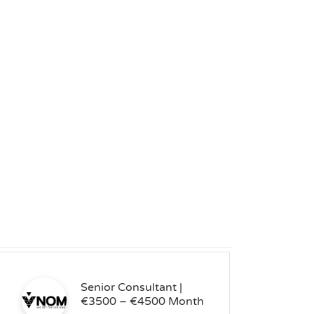
Senior Consultant |
€3500 – €4500 Month