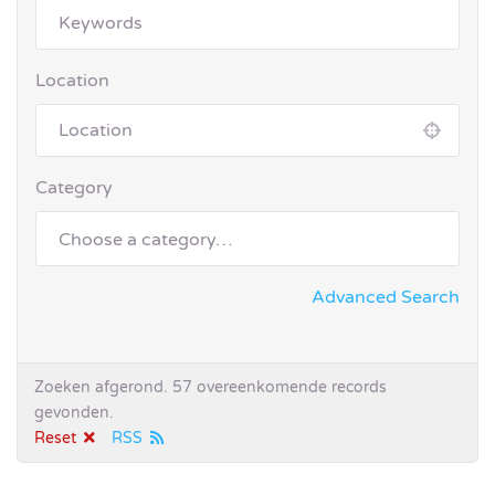
Location
Category
Advanced Search
Zoeken afgerond. 57 overeenkomende records
gevonden.
Reset
RSS