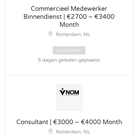
Commercieel Medewerker
Binnendienst | €2700 – €3400
Month
Rotterdam, NL
Loondienst
5 dagen geleden geplaatst
Consultant | €3000 – €4000 Month
Rotterdam, NL