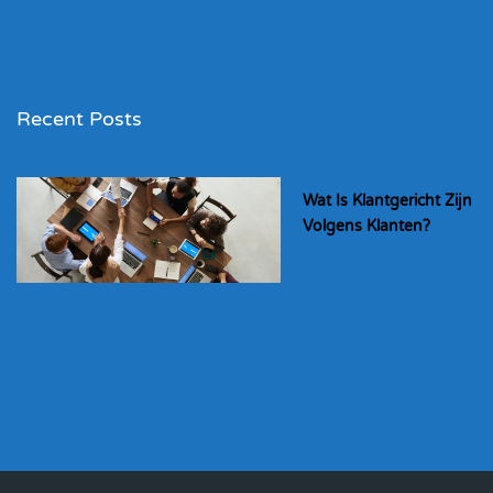
Recent Posts
Wat Is Klantgericht Zijn
Volgens Klanten?