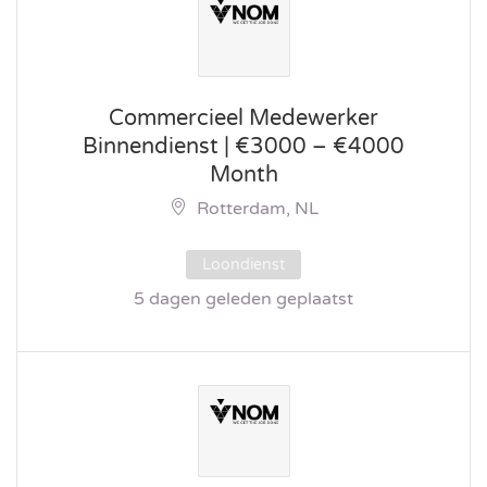
Commercieel Medewerker
Binnendienst | €3000 – €4000
Month
Rotterdam, NL
Loondienst
5 dagen geleden geplaatst