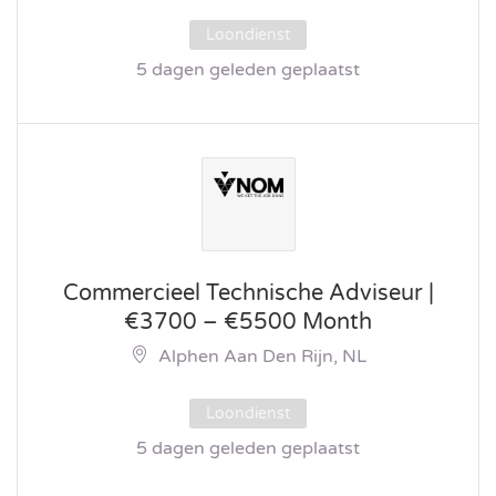
Loondienst
5 dagen geleden geplaatst
Commercieel Technische Adviseur |
€3700 – €5500 Month
Alphen Aan Den Rijn, NL
Loondienst
5 dagen geleden geplaatst