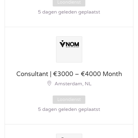
Loondienst
5 dagen geleden geplaatst
Consultant | €3000 – €4000 Month
Amsterdam, NL
Loondienst
5 dagen geleden geplaatst