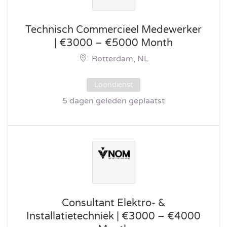
Technisch Commercieel Medewerker
| €3000 – €5000 Month
Rotterdam, NL
Loondienst
5 dagen geleden geplaatst
Consultant Elektro- &
Installatietechniek | €3000 – €4000