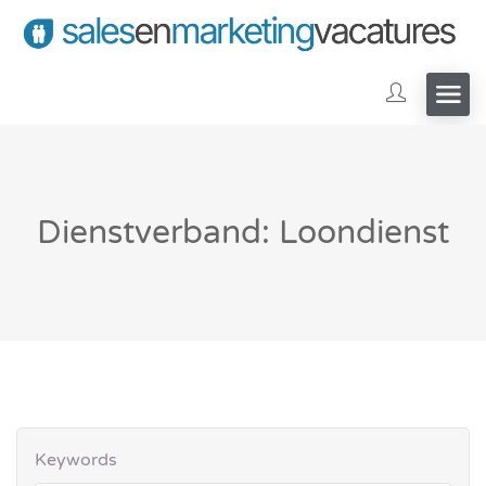
Dienstverband: Loondienst
Keywords