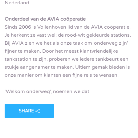
Nederland.
Onderdeel van de AVIA coöperatie
Sinds 2006 is Vollenhoven lid van de AVIA coöperatie.
Je herkent ze vast wel; de rood-wit gekleurde stations.
Bij AVIA zien we het als onze taak om ‘onderweg zijn’
fijner te maken. Door het meest klantvriendelijke
tankstation te zijn, proberen we iedere tankbeurt een
stukje aangenamer te maken. Ultiem gemak bieden is
onze manier om klanten een fijne reis te wensen.
‘Welkom onderweg’, noemen we dat.
SHARE