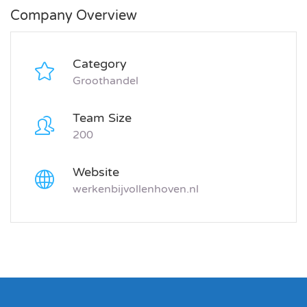
Company Overview
Category
Groothandel
Team Size
200
Website
werkenbijvollenhoven.nl