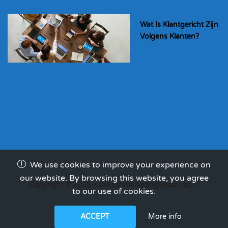
Wat Is Klantgericht Zijn
Volgens Klanten?
We use cookies to improve your experience on
our website. By browsing this website, you agree
Copyright © 2026 - salesenmarketingvacatures.nl
to our use of cookies.
More info
ACCEPT