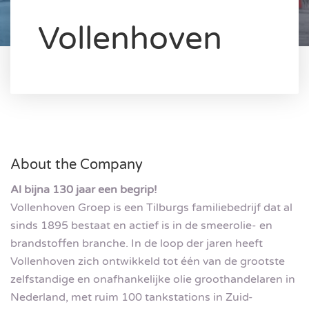
Vollenhoven
About the Company
Al bijna 130 jaar een begrip!
Vollenhoven Groep is een Tilburgs familiebedrijf dat al
sinds 1895 bestaat en actief is in de smeerolie- en
brandstoffen branche. In de loop der jaren heeft
Vollenhoven zich ontwikkeld tot één van de grootste
zelfstandige en onafhankelijke olie groothandelaren in
Nederland, met ruim 100 tankstations in Zuid-