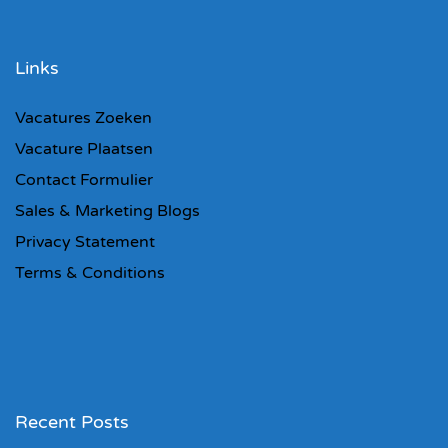
Links
Vacatures Zoeken
Vacature Plaatsen
Contact Formulier
Sales & Marketing Blogs
Privacy Statement
Terms & Conditions
Recent Posts