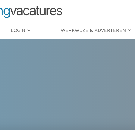
LOGIN
WERKWIJZE & ADVERTEREN