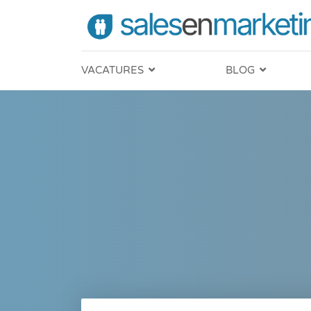
VACATURES
BLOG