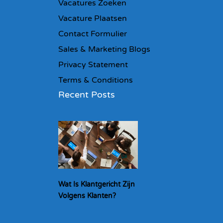
Vacatures Zoeken
Vacature Plaatsen
Contact Formulier
Sales & Marketing Blogs
Privacy Statement
Terms & Conditions
Recent Posts
Wat Is Klantgericht Zijn
Volgens Klanten?