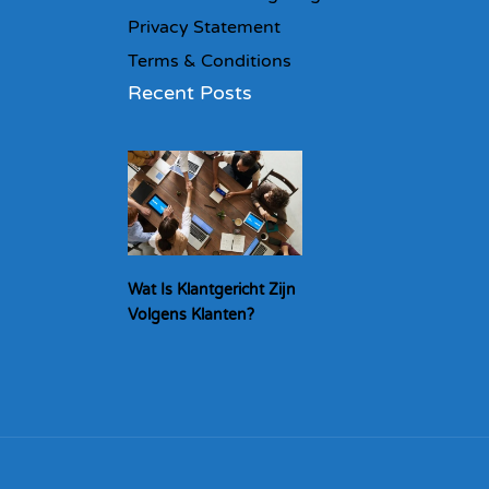
Privacy Statement
Terms & Conditions
Recent Posts
Wat Is Klantgericht Zijn
Volgens Klanten?