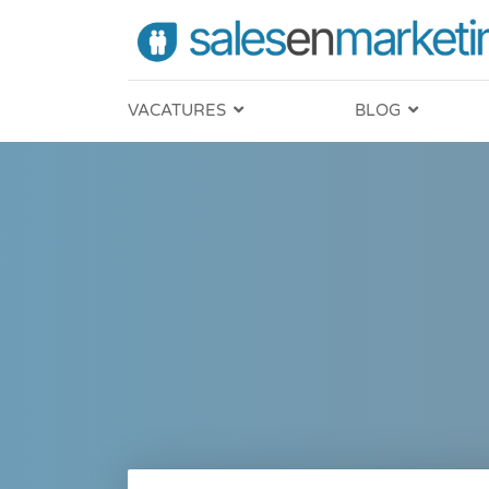
VACATURES
BLOG