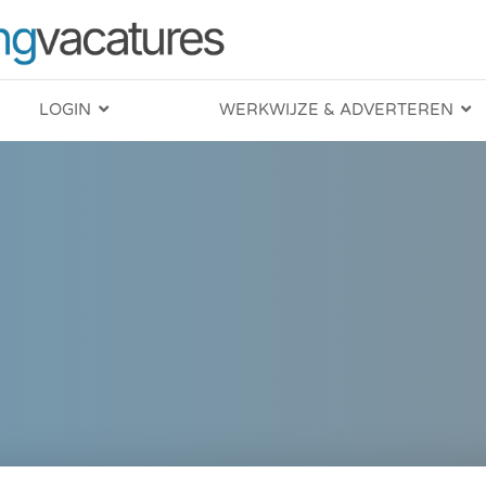
LOGIN
WERKWIJZE & ADVERTEREN