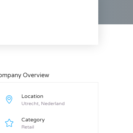
ompany Overview
Location
Utrecht, Nederland
Category
Retail