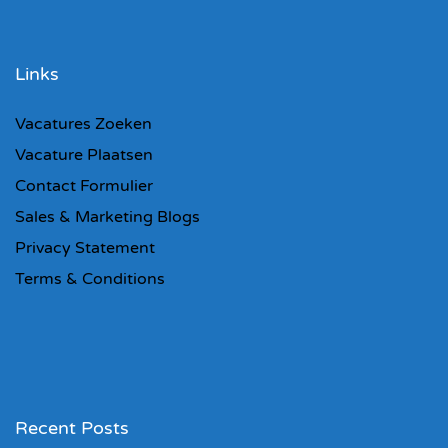
Links
Vacatures Zoeken
Vacature Plaatsen
Contact Formulier
Sales & Marketing Blogs
Privacy Statement
Terms & Conditions
Recent Posts