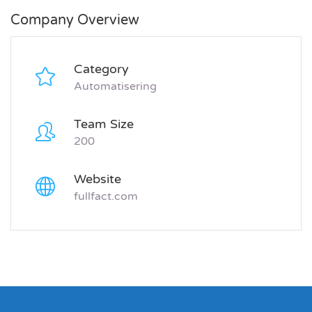
Company Overview
Category
Automatisering
Team Size
200
Website
fullfact.com