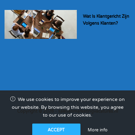
Wat Is Klantgericht Zijn
Volgens Klanten?
We use cookies to improve your experience on
our website. By browsing this website, you agree
Copyright © 2026 - salesenmarketingvacatures.nl
to our use of cookies.
More info
ACCEPT