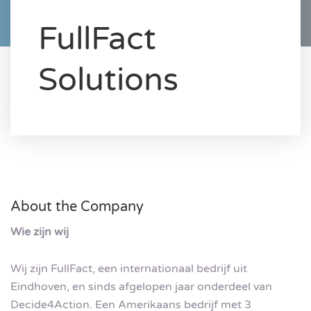
FullFact
Solutions
About the Company
Wie zijn wij
Wij zijn FullFact, een internationaal bedrijf uit
Eindhoven, en sinds afgelopen jaar onderdeel van
Decide4Action. Een Amerikaans bedrijf met 3