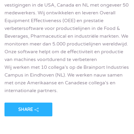
vestigingen in de USA, Canada en NL met ongeveer 50
medewerkers. Wij ontwikkelen en leveren Overall
Equipment Effectiveness (OEE) en prestatie
verbetersoftware voor productielijnen in de Food &
Beverages, Pharmaceutical en industriële markten. We
monitoren meer dan 5.000 productielijnen wereldwijd.
Onze software helpt om de effectiviteit en productie
van machines voortdurend te verbeteren
Wij werken met 10 collega’s op de Brainport Industries
Campus in Eindhoven (NL). We werken nauw samen
met onze Amerikaanse en Canadese collega’s en
internationale partners.
SHARE