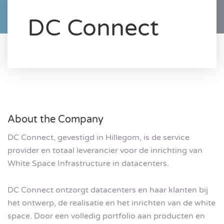
DC Connect
About the Company
DC Connect, gevestigd in Hillegom, is de service
provider en totaal leverancier voor de inrichting van
White Space Infrastructure in datacenters.
DC Connect ontzorgt datacenters en haar klanten bij
het ontwerp, de realisatie en het inrichten van de white
space. Door een volledig portfolio aan producten en