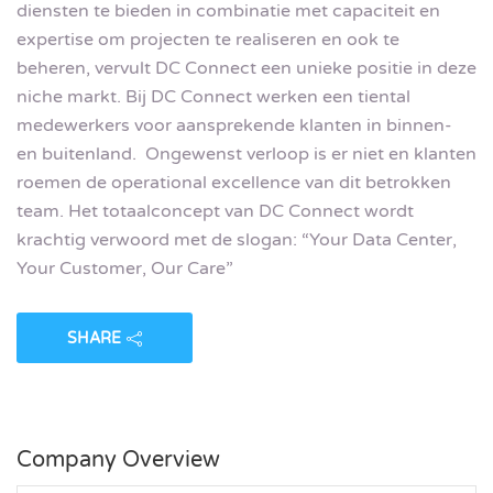
diensten te bieden in combinatie met capaciteit en
expertise om projecten te realiseren en ook te
beheren, vervult DC Connect een unieke positie in deze
niche markt. Bij DC Connect werken een tiental
medewerkers voor aansprekende klanten in binnen-
en buitenland. Ongewenst verloop is er niet en klanten
roemen de operational excellence van dit betrokken
team. Het totaalconcept van DC Connect wordt
krachtig verwoord met de slogan: “Your Data Center,
Your Customer, Our Care”
SHARE
Company Overview