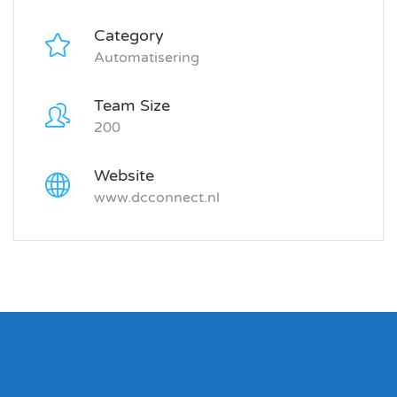
Category
Automatisering
Team Size
200
Website
www.dcconnect.nl