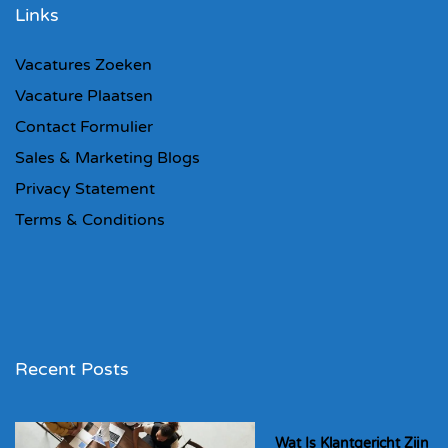
Links
Vacatures Zoeken
Vacature Plaatsen
Contact Formulier
Sales & Marketing Blogs
Privacy Statement
Terms & Conditions
Recent Posts
Wat Is Klantgericht Zijn