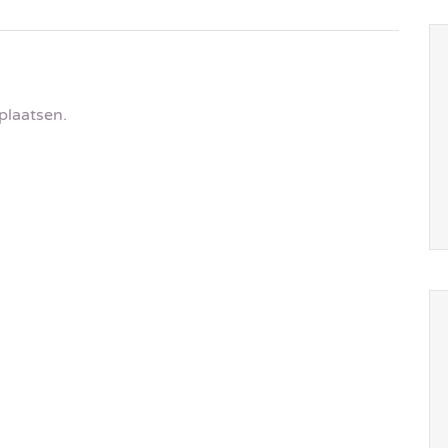
plaatsen.