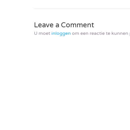
Leave a Comment
U moet
inloggen
om een reactie te kunnen 