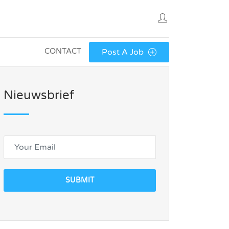
CONTACT
Post A Job
Nieuwsbrief
SUBMIT