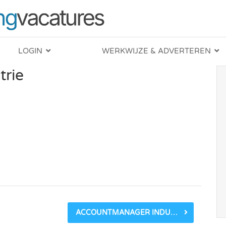
LOGIN
WERKWIJZE & ADVERTEREN
rie
ACCOUNTMANAGER INDUSTRIE