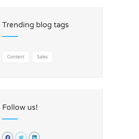
Trending blog tags
Content
Sales
Follow us!